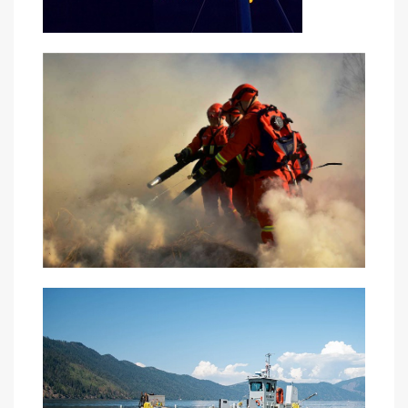
ไทย
Tiếng việt