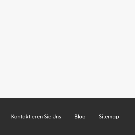
Kontaktieren Sie Uns
Blog
Sitemap